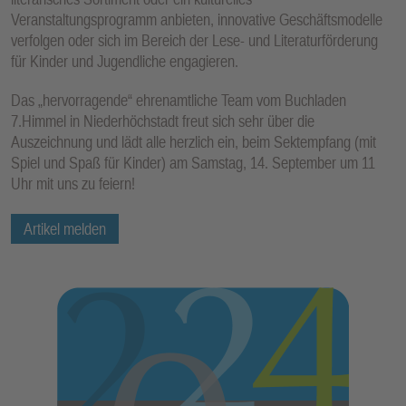
Veranstaltungsprogramm anbieten, innovative Geschäftsmodelle
verfolgen oder sich im Bereich der Lese- und Literaturförderung
für Kinder und Jugendliche engagieren.
Das „hervorragende“ ehrenamtliche Team vom Buchladen
7.Himmel in Niederhöchstadt freut sich sehr über die
Auszeichnung und lädt alle herzlich ein, beim Sektempfang (mit
Spiel und Spaß für Kinder) am Samstag, 14. September um 11
Uhr mit uns zu feiern!
Artikel melden