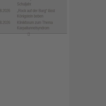
Schuljahr
8.2026
„Rock auf der Burg“ lässt
Königstein beben
8.2026
Klinikforum zum Thema
Karpaltunnelsyndrom