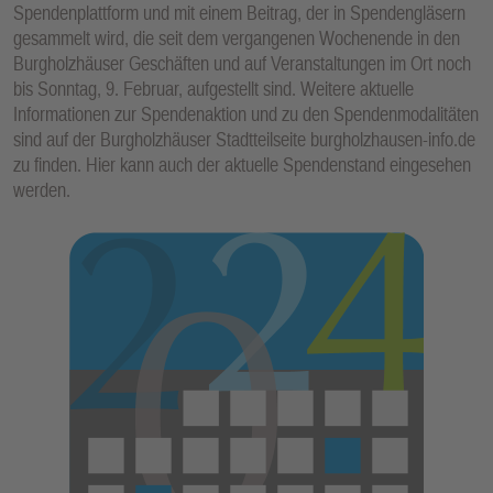
Spendenplattform und mit einem Beitrag, der in Spendengläsern
E
gesammelt wird, die seit dem vergangenen Wochenende in den
N
Burgholzhäuser Geschäften und auf Veranstaltungen im Ort noch
bis Sonntag, 9. Februar, aufgestellt sind. Weitere aktuelle
Informationen zur Spendenaktion und zu den Spendenmodalitäten
sind auf der Burgholzhäuser Stadtteilseite burgholzhausen-info.de
zu finden. Hier kann auch der aktuelle Spendenstand eingesehen
werden.