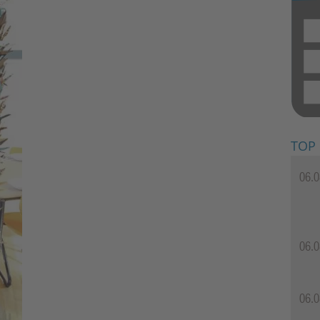
TOP
06.0
06.0
06.0