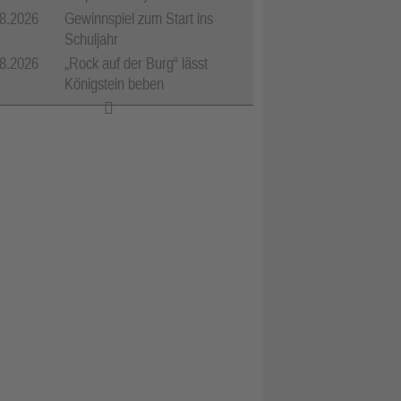
8.2026
Gewinnspiel zum Start ins
Schuljahr
8.2026
„Rock auf der Burg“ lässt
Königstein beben