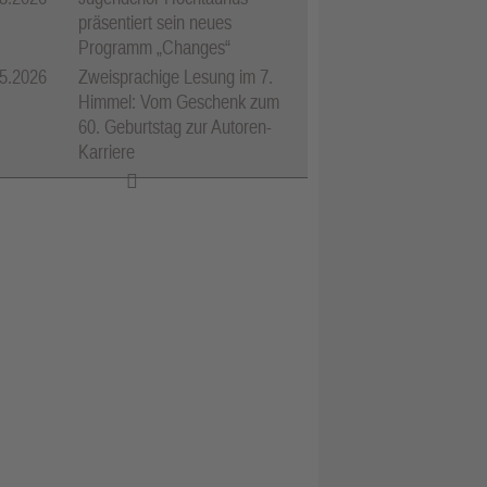
präsentiert sein neues
Programm „Changes“
5.2026
Zweisprachige Lesung im 7.
Himmel: Vom Geschenk zum
60. Geburtstag zur Autoren-
Karriere