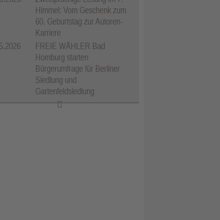
Himmel: Vom Geschenk zum
60. Geburtstag zur Autoren-
Karriere
5.2026
FREIE WÄHLER Bad
Homburg starten
Bürgerumfrage für Berliner
Siedlung und
Gartenfeldsiedlung