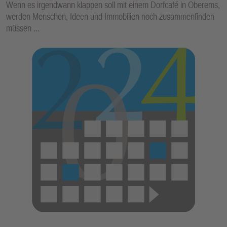
Wenn es irgendwann klappen soll mit einem Dorfcafé in Oberems,
werden Menschen, Ideen und Immobilien noch zusammenfinden
müssen ...