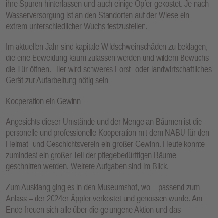
ihre Spuren hinterlassen und auch einige Opfer gekostet. Je nach
Wasserversorgung ist an den Standorten auf der Wiese ein
extrem unterschiedlicher Wuchs festzustellen.
Im aktuellen Jahr sind kapitale Wildschweinschäden zu beklagen,
die eine Beweidung kaum zulassen werden und wildem Bewuchs
die Tür öffnen. Hier wird schweres Forst- oder landwirtschaftliches
Gerät zur Aufarbeitung nötig sein.
Kooperation ein Gewinn
Angesichts dieser Umstände und der Menge an Bäumen ist die
personelle und professionelle Kooperation mit dem NABU für den
Heimat- und Geschichtsverein ein großer Gewinn. Heute konnte
zumindest ein großer Teil der pflegebedürftigen Bäume
geschnitten werden. Weitere Aufgaben sind im Blick.
Zum Ausklang ging es in den Museumshof, wo – passend zum
Anlass – der 2024er Äppler verkostet und genossen wurde. Am
Ende freuen sich alle über die gelungene Aktion und das