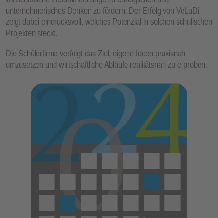
unternehmerisches Denken zu fördern. Der Erfolg von VeLuDi
zeigt dabei eindrucksvoll, welches Potenzial in solchen schulischen
Projekten steckt.
Die Schülerfirma verfolgt das Ziel, eigene Ideen praxisnah
umzusetzen und wirtschaftliche Abläufe realitätsnah zu erproben.