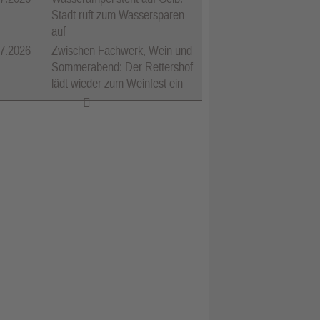
Stadt ruft zum Wassersparen
auf
7.2026
Zwischen Fachwerk, Wein und
Sommerabend: Der Rettershof
lädt wieder zum Weinfest ein