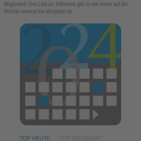
Möglichkeit. Den Link zur Teilnahme gibt es wie immer auf der
Website www.grüne-königstein.de.
TOP HEUTE
TOP INSGESAMT