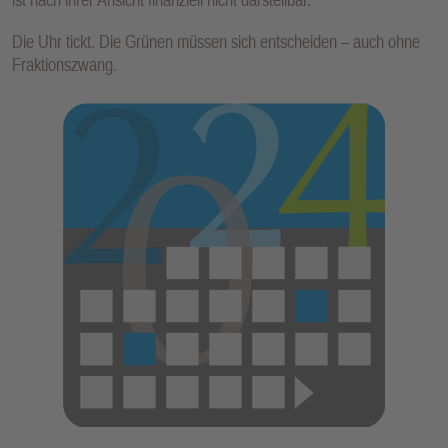
Die Uhr tickt. Die Grünen müssen sich entscheiden – auch ohne
Fraktionszwang.