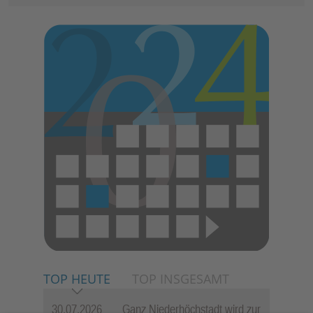
TOP HEUTE
TOP INSGESAMT
30.07.2026
Ganz Niederhöchstadt wird zur