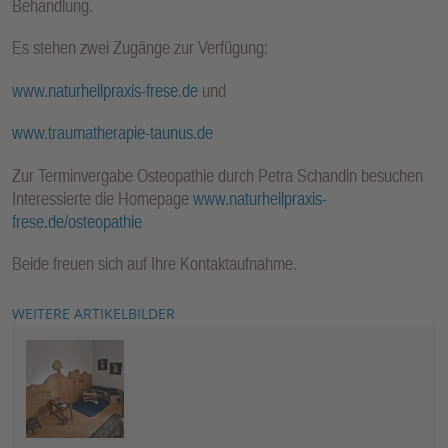
Behandlung.
Es stehen zwei Zugänge zur Verfügung:
www.naturheilpraxis-frese.de
und
www.traumatherapie-taunus.de
Zur Terminvergabe Osteopathie durch Petra Schandin besuchen
Interessierte die Homepage
www.naturheilpraxis-
frese.de/osteopathie
Beide freuen sich auf Ihre Kontaktaufnahme.
WEITERE ARTIKELBILDER