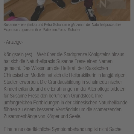
Susanne Frese (links) und Petra Schandin ergänzen in der Naturheilpraxis ihre
Expertise zugunsten ihrer Patienten.Fotos: Schaller
- Anzeige-
Königstein (es) – Weit über die Stadtgrenze Königsteins hinaus
hat sich die Naturheilpraxis Susanne Frese einen Namen
gemacht. Das Wissen um die Heilkraft der Klassischen
Chinesischen Medizin hat sich die Heilpraktikerin in langjährigen
Studien erworben. Die Grundausbildung in schulmedizinischer
Kinderheilkunde und die Erfahrungen in der Altenpflege bildeten
für Susanne Frese den beruflichen Grundstock. Ihre
umfangreichen Fortbildungen in der chinesischen Naturheilkunde
führten zu einem besseren Verständnis um die schmerzenden
Zusammenhänge von Körper und Seele.
Eine reine oberflächliche Symptombehandlung ist nicht Sache