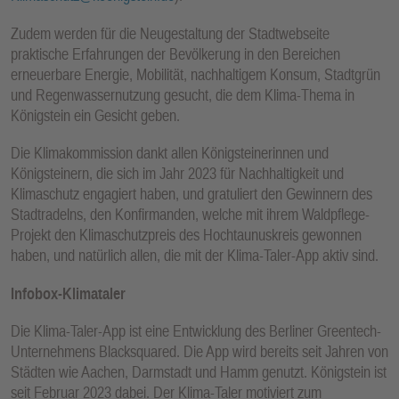
Zudem werden für die Neugestaltung der Stadtwebseite
praktische Erfahrungen der Bevölkerung in den Bereichen
erneuerbare Energie, Mobilität, nachhaltigem Konsum, Stadtgrün
und Regenwassernutzung gesucht, die dem Klima-Thema in
Königstein ein Gesicht geben.
Die Klimakommission dankt allen Königsteinerinnen und
Königsteinern, die sich im Jahr 2023 für Nachhaltigkeit und
Klimaschutz engagiert haben, und gratuliert den Gewinnern des
Stadtradelns, den Konfirmanden, welche mit ihrem Waldpflege-
Projekt den Klimaschutzpreis des Hochtaunuskreis gewonnen
haben, und natürlich allen, die mit der Klima-Taler-App aktiv sind.
Infobox-Klimataler
Die Klima-Taler-App ist eine Entwicklung des Berliner Greentech-
Unternehmens Blacksquared. Die App wird bereits seit Jahren von
Städten wie Aachen, Darmstadt und Hamm genutzt. Königstein ist
seit Februar 2023 dabei. Der Klima-Taler motiviert zum