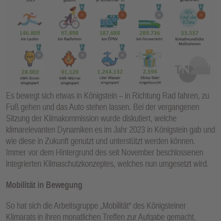
E
N
Es bewegt sich etwas in Königstein – in Richtung Rad fahren, zu
Fuß gehen und das Auto stehen lassen. Bei der vergangenen
Sitzung der Klimakommission wurde diskutiert, welche
klimarelevanten Dynamiken es im Jahr 2023 in Königstein gab und
wie diese in Zukunft genutzt und unterstützt werden können.
Immer vor dem Hintergrund des seit November beschlossenen
integrierten Klimaschutzkonzeptes, welches nun umgesetzt wird.
Mobilität in Bewegung
So hat sich die Arbeitsgruppe „Mobilität“ des Königsteiner
Klimarats in ihren monatlichen Treffen zur Aufgabe gemacht,