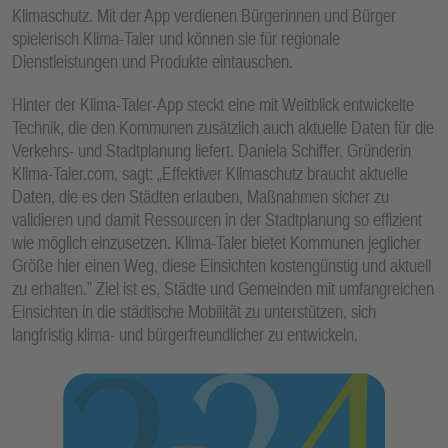
Klimaschutz. Mit der App verdienen Bürgerinnen und Bürger
spielerisch Klima-Taler und können sie für regionale
Dienstleistungen und Produkte eintauschen.
Hinter der Klima-Taler-App steckt eine mit Weitblick entwickelte
Technik, die den Kommunen zusätzlich auch aktuelle Daten für die
Verkehrs- und Stadtplanung liefert. Daniela Schiffer, Gründerin
Klima-Taler.com, sagt: „Effektiver Klimaschutz braucht aktuelle
Daten, die es den Städten erlauben, Maßnahmen sicher zu
validieren und damit Ressourcen in der Stadtplanung so effizient
wie möglich einzusetzen. Klima-Taler bietet Kommunen jeglicher
Größe hier einen Weg, diese Einsichten kostengünstig und aktuell
zu erhalten.” Ziel ist es, Städte und Gemeinden mit umfangreichen
Einsichten in die städtische Mobilität zu unterstützen, sich
langfristig klima- und bürgerfreundlicher zu entwickeln.