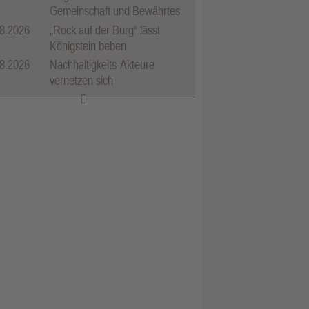
Gemeinschaft und Bewährtes
8.2026
„Rock auf der Burg“ lässt
Königstein beben
8.2026
Nachhaltigkeits-Akteure
vernetzen sich