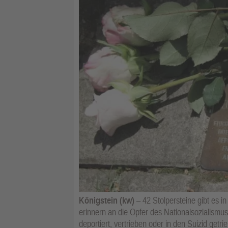
Königstein (kw)
– 42 Stolpersteine gibt es i
erinnern an die Opfer des Nationalsozialismus
deportiert, vertrieben oder in den Suizid getr