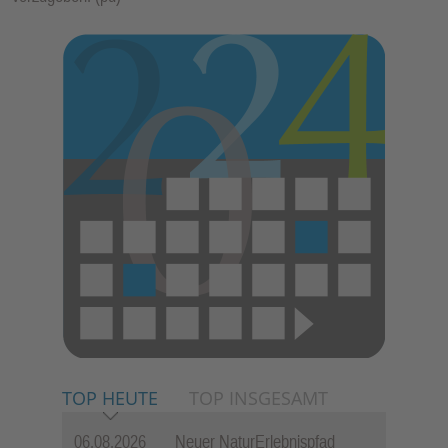
TOP HEUTE
TOP INSGESAMT
06.08.2026
Neuer NaturErlebnispfad