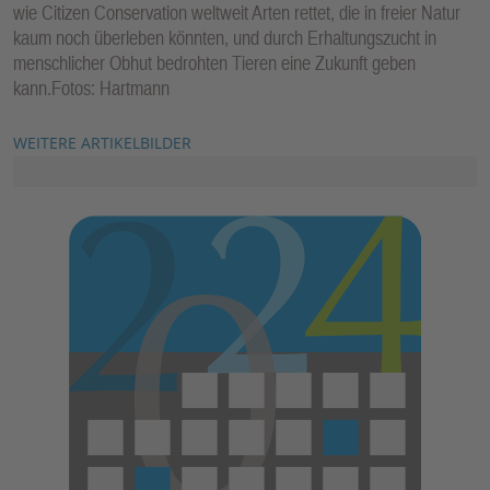
wie Citizen Conservation weltweit Arten rettet, die in freier Natur
kaum noch überleben könnten, und durch Erhaltungszucht in
menschlicher Obhut bedrohten Tieren eine Zukunft geben
kann.Fotos: Hartmann
WEITERE ARTIKELBILDER