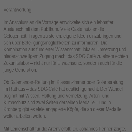
Verantwortung
Im Anschluss an die Vorträge entwickelte sich ein lebhafter
Austausch mit dem Publikum. Viele Gäste nutzten die
Gelegenheit, Fragen zu stellen, eigene Ideen einzubringen und
sich über Beteiligungsmöglichkeiten zu informieren. Die
Kombination aus fundierter Wissenschaft, lokaler Umsetzung und
niederschwelligem Zugang macht das SDG-Café zu einem echten
Zukunftslabor – nicht nur für Erwachsene, sondern auch für die
junge Generation.
Ob Salamander-Rettung im Klassenzimmer oder Solarberatung
im Rathaus – das SDG-Café hat deutlich gemacht: Der Wandel
beginnt mit Wissen, Haltung und Vernetzung. Arten- und
Klimaschutz sind zwei Seiten derselben Medaille – und in
Kronberg gibt es viele engagierte Köpfe, die an dieser Medaille
weiter arbeiten wollen.
Mit Leidenschaft für die Artenvielfalt: Dr. Johannes Penner zeigte,