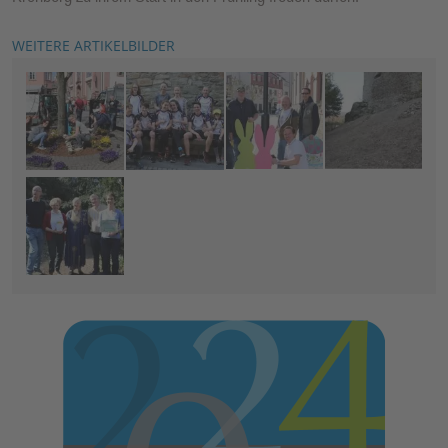
WEITERE ARTIKELBILDER