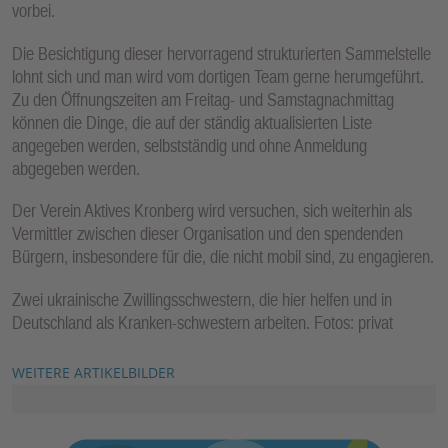
vorbei.
Die Besichtigung dieser hervorragend strukturierten Sammelstelle
lohnt sich und man wird vom dortigen Team gerne herumgeführt.
Zu den Öffnungszeiten am Freitag- und Samstagnachmittag
können die Dinge, die auf der ständig aktualisierten Liste
angegeben werden, selbstständig und ohne Anmeldung
abgegeben werden.
Der Verein Aktives Kronberg wird versuchen, sich weiterhin als
Vermittler zwischen dieser Organisation und den spendenden
Bürgern, insbesondere für die, die nicht mobil sind, zu engagieren.
Zwei ukrainische Zwillingsschwestern, die hier helfen und in
Deutschland als Kranken-schwestern arbeiten. Fotos: privat
WEITERE ARTIKELBILDER