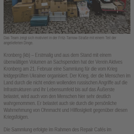
E
N
Das Team zeigt sich motiviert in der Fritz-Tarnow-Straße mit einem Teil der
angelieferten Dinge.
Kronberg (kb) – Erstmalig und aus dem Stand mit einem
überwältigen Volumen an Sachspenden hat der Verein Aktives
Kronberg am 21. Februar eine Sammlung für die vom Krieg
leidgeprüften Ukrainer organisiert. Der Krieg, der die Menschen im
Land durch die nicht enden wollenden russischen Angriffe auf die
Infrastrukturen und ihr Lebensumfeld bis auf das Äußerste
belastet, wird auch von den Menschen hier sehr deutlich
wahrgenommen. Er belastet auch sie durch die persönliche
Wahrnehmung von Ohnmacht und Hilflosigkeit gegenüber diesen
Kriegsfolgen.
Die Sammlung erfolgte im Rahmen des Repair Cafés im