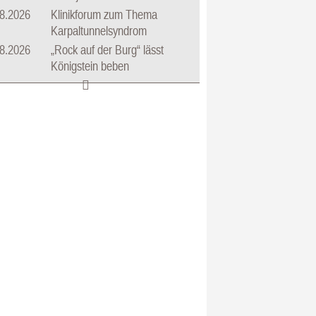
8.2026
Klinikforum zum Thema
Karpaltunnelsyndrom
8.2026
„Rock auf der Burg“ lässt
Königstein beben