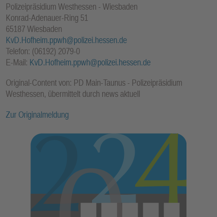
Polizeipräsidium Westhessen - Wiesbaden
Konrad-Adenauer-Ring 51
65187 Wiesbaden
KvD.Hofheim.ppwh@polizei.hessen.de
Telefon: (06192) 2079-0
E-Mail:
KvD.Hofheim.ppwh@polizei.hessen.de
Original-Content von: PD Main-Taunus - Polizeipräsidium
Westhessen, übermittelt durch news aktuell
Zur Originalmeldung