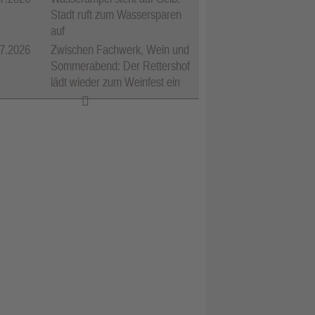
Stadt ruft zum Wassersparen
auf
7.2026
Zwischen Fachwerk, Wein und
Sommerabend: Der Rettershof
lädt wieder zum Weinfest ein