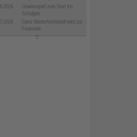
8.2026
Gewinnspiel zum Start ins
Schuljahr
7.2026
Ganz Niederhöchstadt wird zur
Festmeile