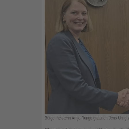
Bürgermeisterin Antje Runge gratuliert Jens Uhlig 