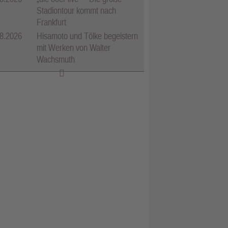
Stadiontour kommt nach
Frankfurt
8.2026
Hisamoto und Tölke begeistern
mit Werken von Walter
Wachsmuth