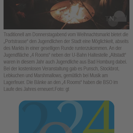
E
N
Traditionell am Donnerstagabend vom Weihnachtsmarkt bietet die
„Portstrasse“ den Jugendlichen der Stadt eine Möglichkeit, abseits
des Markts in einer geselligen Runde runterzukommen. An der
Jugendfläche „4 Rooms“ neben der U-Bahn Haltestelle „Altstadt“
waren in diesem Jahr auch Jugendliche aus Bad Homburg dabei.
Bei der kostenlosen Veranstaltung gab es Punsch, Stockbrot,
Lebkuchen und Marshmallows, gemütlich bei Musik am
Lagerfeuer. Die Bänke an den „4 Rooms“ haben die BSO im
Laufe des Jahres erneuert.Foto: gt