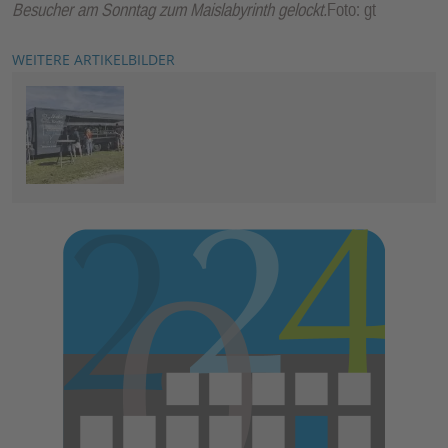
Besucher am Sonntag zum Maislabyrinth gelockt.
Foto: gt
WEITERE ARTIKELBILDER