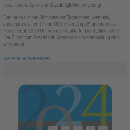
verschiedene Spiel- und Bastelmöglichkeiten gesorgt.
Den musikalischen Abschluss des Tages bietet Livemusik,
zunächst zwischen 17 und 18 Uhr von „Capo2“ und dann als
Headliner ab 18.30 Uhr von der Frankfurter Band „Minus Meier“.
Der Eintritt zum Fest ist frei. Spenden zur Kostendeckung sind
willkommen.
WEITERE ARTIKELBILDER