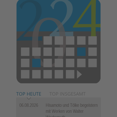
TOP HEUTE
TOP INSGESAMT
06.08.2026
Hisamoto und Tölke begeistern
mit Werken von Walter