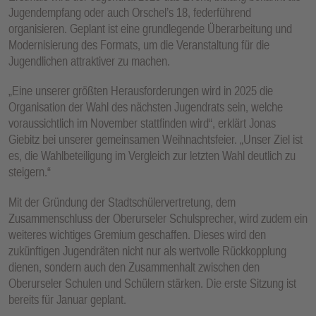
Jugendempfang oder auch Orschel’s 18, federführend
organisieren. Geplant ist eine grundlegende Überarbeitung und
Modernisierung des Formats, um die Veranstaltung für die
Jugendlichen attraktiver zu machen.
„Eine unserer größten Herausforderungen wird in 2025 die
Organisation der Wahl des nächsten Jugendrats sein, welche
voraussichtlich im November stattfinden wird“, erklärt Jonas
Giebitz bei unserer gemeinsamen Weihnachtsfeier. „Unser Ziel ist
es, die Wahlbeteiligung im Vergleich zur letzten Wahl deutlich zu
steigern.“
Mit der Gründung der Stadtschülervertretung, dem
Zusammenschluss der Oberurseler Schulsprecher, wird zudem ein
weiteres wichtiges Gremium geschaffen. Dieses wird den
zukünftigen Jugendräten nicht nur als wertvolle Rückkopplung
dienen, sondern auch den Zusammenhalt zwischen den
Oberurseler Schulen und Schülern stärken. Die erste Sitzung ist
bereits für Januar geplant.