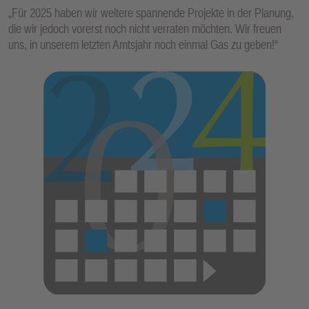
„Für 2025 haben wir weitere spannende Projekte in der Planung,
die wir jedoch vorerst noch nicht verraten möchten. Wir freuen
uns, in unserem letzten Amtsjahr noch einmal Gas zu geben!“