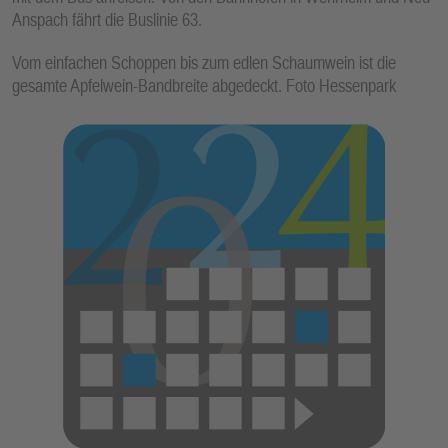
Anspach fährt die Buslinie 63.
Vom einfachen Schoppen bis zum edlen Schaumwein ist die
gesamte Apfelwein-Bandbreite abgedeckt. Foto Hessenpark