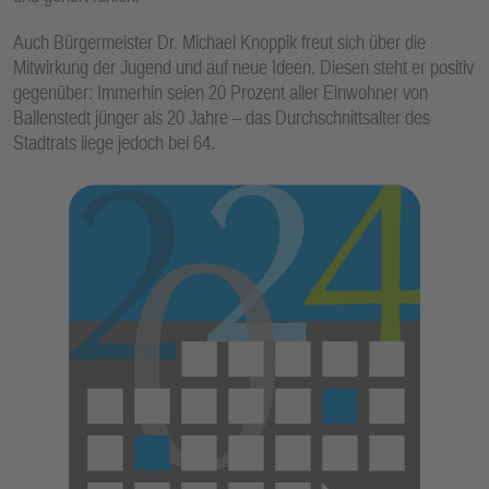
Auch Bürgermeister Dr. Michael Knoppik freut sich über die
Mitwirkung der Jugend und auf neue Ideen. Diesen steht er positiv
gegenüber: Immerhin seien 20 Prozent aller Einwohner von
Ballenstedt jünger als 20 Jahre – das Durchschnittsalter des
Stadtrats liege jedoch bei 64.