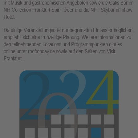
mit Musik und gastronomischen Angeboten sowie die Oaks Bar im
NH Collection Frankfurt Spin Tower und die NFT Skybar im nhow
Hotel.
Da einige Veranstaltungsorte nur begrenzten Einlass ermöglichen,
empfiehlt sich eine frühzeitige Planung. Weitere Informationen zu
den teilnehmenden Locations und Programmpunkten gibt es
online unter rooftopday.de sowie auf den Seiten von Visit
Frankfurt.