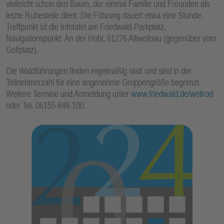
vielleicht schon den Baum, der einmal Familie und Freunden als
E
letzte Ruhestelle dient. Die Führung dauert etwa eine Stunde.
N
Treffpunkt ist die Infotafel am Friedwald-Parkplatz,
Navigationspunkt: An der Hohl, 61276 Altweilnau (gegenüber vom
Golfplatz).
Die Waldführungen finden regelmäßig statt und sind in der
Teilnehmerzahl für eine angenehme Gruppengröße begrenzt.
Weitere Termine und Anmeldung unter
www.friedwald.de/weilrod
oder Tel. 06155 848-100.