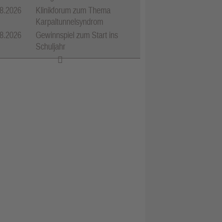
8.2026
Klinikforum zum Thema
Karpaltunnelsyndrom
8.2026
Gewinnspiel zum Start ins
Schuljahr