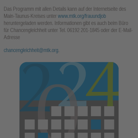
Das Programm mit allen Details kann auf der Internetseite des
Main-Taunus-Kreises unter
www.mtk.org/frauundjob
heruntergeladen werden. Informationen gibt es auch beim Büro
für Chancengleichheit unter Tel. 06192 201-1845 oder der E-Mail-
Adresse
chancengleichheit@mtk.org
.