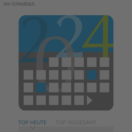
von Schwalbach.
TOP HEUTE
TOP INSGESAMT