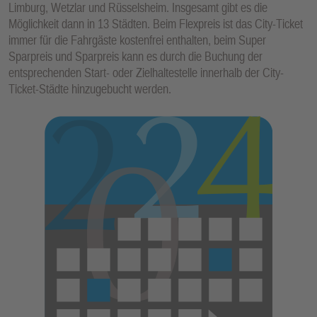
Limburg, Wetzlar und Rüsselsheim. Insgesamt gibt es die
Möglichkeit dann in 13 Städten. Beim Flexpreis ist das City-Ticket
immer für die Fahrgäste kostenfrei enthalten, beim Super
Sparpreis und Sparpreis kann es durch die Buchung der
entsprechenden Start- oder Zielhaltestelle innerhalb der City-
Ticket-Städte hinzugebucht werden.