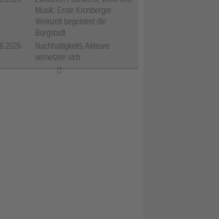
Musik: Erste Kronberger
Weinzeit begeistert die
Burgstadt
8.2026
Nachhaltigkeits-Akteure
vernetzen sich