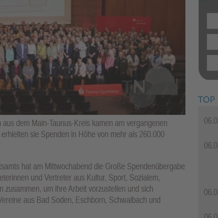
TOP
06.0
nen aus dem Main-Taunus-Kreis kamen am vergangenen
erhielten sie Spenden in Höhe von mehr als 260.000
06.0
ratsamts hat am Mittwochabend die Große Spendenübergabe
terinnen und Vertreter aus Kultur, Sport, Sozialem,
 zusammen, um ihre Arbeit vorzustellen und sich
06.0
 Vereine aus Bad Soden, Eschborn, Schwalbach und
06.0