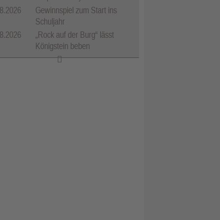
8.2026
Gewinnspiel zum Start ins
Schuljahr
8.2026
„Rock auf der Burg“ lässt
Königstein beben