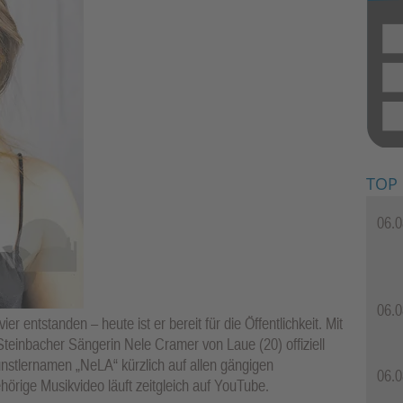
TOP
06.0
06.0
er entstanden – heute ist er bereit für die Öffentlichkeit. Mit
 Steinbacher Sängerin Nele Cramer von Laue (20) offiziell
nstlernamen „NeLA“ kürzlich auf allen gängigen
06.0
örige Musikvideo läuft zeitgleich auf YouTube.