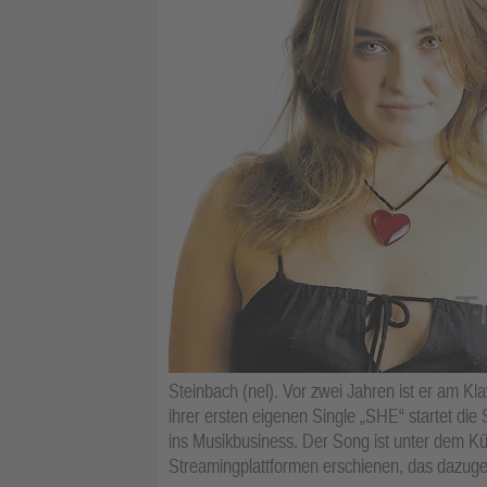
Steinbach (nel). Vor zwei Jahren ist er am Klavi
ihrer ersten eigenen Single „SHE“ startet die
ins Musikbusiness. Der Song ist unter dem Kü
Streamingplattformen erschienen, das dazugeh