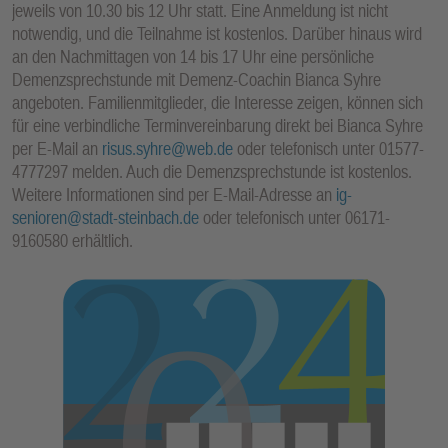
jeweils von 10.30 bis 12 Uhr statt. Eine Anmeldung ist nicht
E
notwendig, und die Teilnahme ist kostenlos. Darüber hinaus wird
N
an den Nachmittagen von 14 bis 17 Uhr eine persönliche
Demenzsprechstunde mit Demenz-Coachin Bianca Syhre
angeboten. Familienmitglieder, die Interesse zeigen, können sich
für eine verbindliche Terminvereinbarung direkt bei Bianca Syhre
per E-Mail an
risus.syhre@web.de
oder telefonisch unter 01577-
4777297 melden. Auch die Demenzsprechstunde ist kostenlos.
Weitere Informationen sind per E-Mail-Adresse an
ig-
senioren@stadt-steinbach.de
oder telefonisch unter 06171-
9160580 erhältlich.