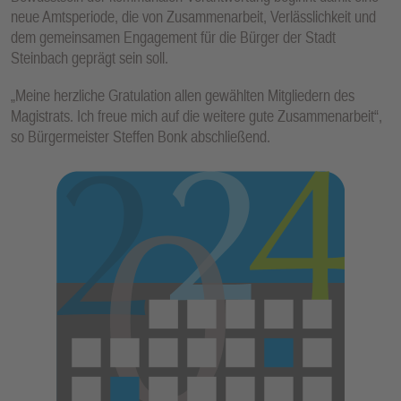
neue Amtsperiode, die von Zusammenarbeit, Verlässlichkeit und
dem gemeinsamen Engagement für die Bürger der Stadt
Steinbach geprägt sein soll.
„Meine herzliche Gratulation allen gewählten Mitgliedern des
Magistrats. Ich freue mich auf die weitere gute Zusammenarbeit“,
so Bürgermeister Steffen Bonk abschließend.