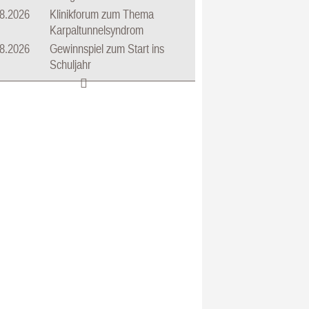
8.2026
Klinikforum zum Thema
Karpaltunnelsyndrom
8.2026
Gewinnspiel zum Start ins
Schuljahr