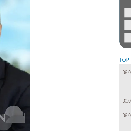
TOP
06.0
30.0
06.0