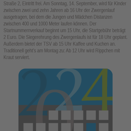
Straße 2, Eintritt frei. Am Sonntag, 14. September, wird für Kinder
E
zwischen zwei und zehn Jahren ab 16 Uhr der Zwergenlauf
N
ausgetragen, bei dem die Jungen und Mädchen Distanzen
zwischen 400 und 1000 Meter laufen können. Der
Startnummernverkauf beginnt um 15 Uhr, die Startgebühr beträgt
2 Euro. Die Siegerehrung des Zwergenlaufs ist für 18 Uhr geplant.
Außerdem bietet der TSV ab 15 Uhr Kaffee und Kuchen an.
Traditionell geht’s am Montag zu: Ab 12 Uhr wird Rippchen mit
Kraut serviert.