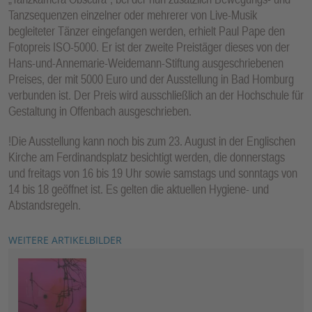
Tanzsequenzen einzelner oder mehrerer von Live-Musik
begleiteter Tänzer eingefangen werden, erhielt Paul Pape den
Fotopreis ISO-5000. Er ist der zweite Preistäger dieses von der
Hans-und-Annemarie-Weidemann-Stiftung ausgeschriebenen
Preises, der mit 5000 Euro und der Ausstellung in Bad Homburg
verbunden ist. Der Preis wird ausschließlich an der Hochschule für
Gestaltung in Offenbach ausgeschrieben.
!Die Ausstellung kann noch bis zum 23. August in der Englischen
Kirche am Ferdinandsplatz besichtigt werden, die donnerstags
und freitags von 16 bis 19 Uhr sowie samstags und sonntags von
14 bis 18 geöffnet ist. Es gelten die aktuellen Hygiene- und
Abstandsregeln.
WEITERE ARTIKELBILDER