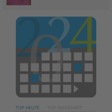
TOP HEUTE
TOP INSGESAMT