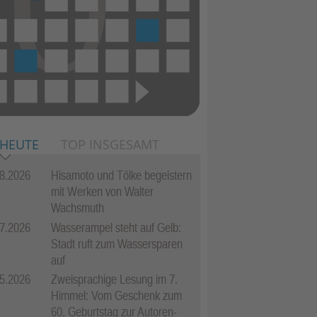
 HEUTE
TOP INSGESAMT
8.2026
Hisamoto und Tölke begeistern
mit Werken von Walter
Wachsmuth
7.2026
Wasserampel steht auf Gelb:
Stadt ruft zum Wassersparen
auf
5.2026
Zweisprachige Lesung im 7.
Himmel: Vom Geschenk zum
60. Geburtstag zur Autoren-