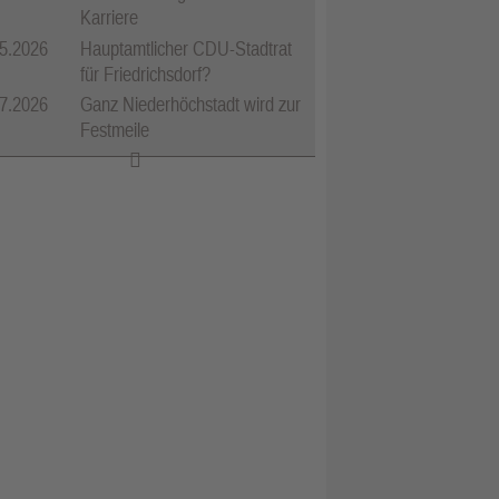
Karriere
5.2026
Hauptamtlicher CDU-Stadtrat
für Friedrichsdorf?
7.2026
Ganz Niederhöchstadt wird zur
Festmeile