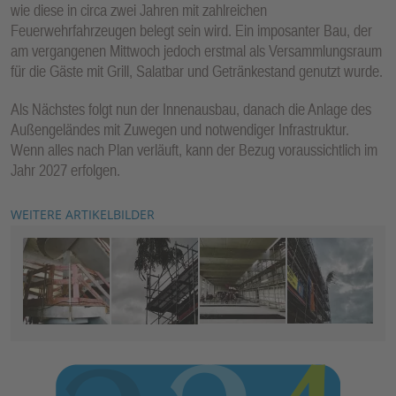
wie diese in circa zwei Jahren mit zahlreichen
Feuerwehrfahrzeugen belegt sein wird. Ein imposanter Bau, der
am vergangenen Mittwoch jedoch erstmal als Versammlungsraum
für die Gäste mit Grill, Salatbar und Getränkestand genutzt wurde.
Als Nächstes folgt nun der Innenausbau, danach die Anlage des
Außengeländes mit Zuwegen und notwendiger Infrastruktur.
Wenn alles nach Plan verläuft, kann der Bezug voraussichtlich im
Jahr 2027 erfolgen.
WEITERE ARTIKELBILDER