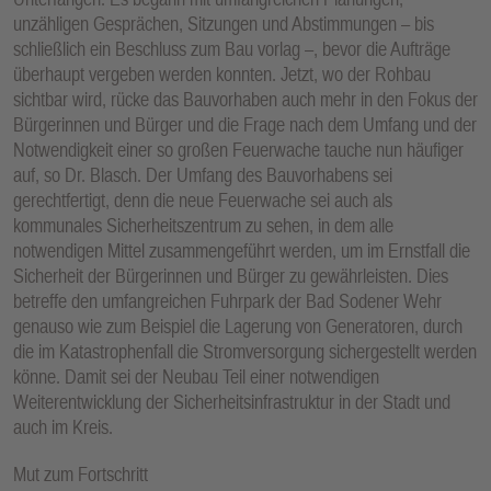
unzähligen Gesprächen, Sitzungen und Abstimmungen – bis
schließlich ein Beschluss zum Bau vorlag –, bevor die Aufträge
überhaupt vergeben werden konnten. Jetzt, wo der Rohbau
sichtbar wird, rücke das Bauvorhaben auch mehr in den Fokus der
Bürgerinnen und Bürger und die Frage nach dem Umfang und der
Notwendigkeit einer so großen Feuerwache tauche nun häufiger
auf, so Dr. Blasch. Der Umfang des Bauvorhabens sei
gerechtfertigt, denn die neue Feuerwache sei auch als
kommunales Sicherheitszentrum zu sehen, in dem alle
notwendigen Mittel zusammengeführt werden, um im Ernstfall die
Sicherheit der Bürgerinnen und Bürger zu gewährleisten. Dies
betreffe den umfangreichen Fuhrpark der Bad Sodener Wehr
genauso wie zum Beispiel die Lagerung von Generatoren, durch
die im Katastrophenfall die Stromversorgung sichergestellt werden
könne. Damit sei der Neubau Teil einer notwendigen
Weiterentwicklung der Sicherheitsinfrastruktur in der Stadt und
auch im Kreis.
Mut zum Fortschritt