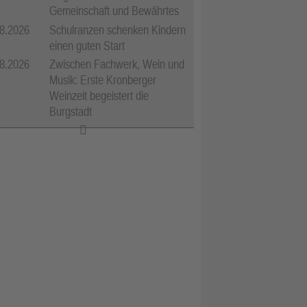
Gemeinschaft und Bewährtes
8.2026
Schulranzen schenken Kindern
einen guten Start
8.2026
Zwischen Fachwerk, Wein und
Musik: Erste Kronberger
Weinzeit begeistert die
Burgstadt