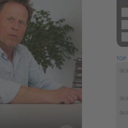
TOP
06.0
06.0
06.0