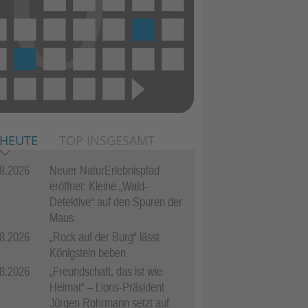
 HEUTE
TOP INSGESAMT
8.2026
Neuer NaturErlebnispfad
eröffnet: Kleine „Wald-
Detektive“ auf den Spuren der
Maus
8.2026
„Rock auf der Burg“ lässt
Königstein beben
8.2026
„Freundschaft, das ist wie
Heimat“ – Lions-Präsident
Jürgen Rohrmann setzt auf