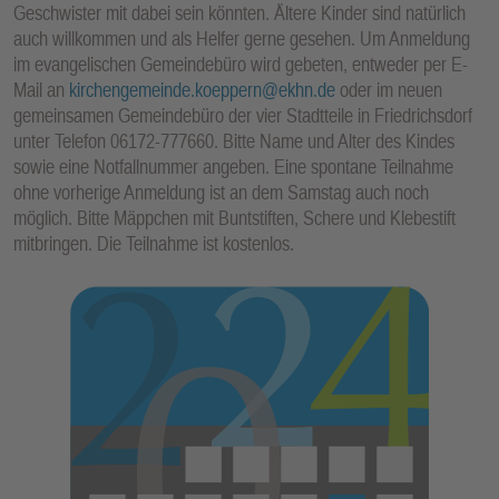
Geschwister mit dabei sein könnten. Ältere Kinder sind natürlich
E
auch willkommen und als Helfer gerne gesehen. Um Anmeldung
N
im evangelischen Gemeindebüro wird gebeten, entweder per E-
Mail an
kirchengemeinde.koeppern@ekhn.de
oder im neuen
gemeinsamen Gemeindebüro der vier Stadtteile in Friedrichsdorf
unter Telefon 06172-777660. Bitte Name und Alter des Kindes
sowie eine Notfallnummer angeben. Eine spontane Teilnahme
ohne vorherige Anmeldung ist an dem Samstag auch noch
möglich. Bitte Mäppchen mit Buntstiften, Schere und Klebestift
mitbringen. Die Teilnahme ist kostenlos.