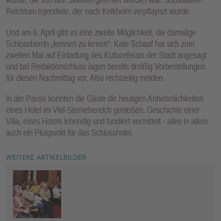
Reichtum irgendwie, der nach Kelkheim verpflaynzt wurde.
Und am 6. April gibt es eine zweite Möglichkeit, die damalige
Schlossherrin „kennen zu lernen“. Kate Schaaf hat sich zum
zweiten Mal auf Einladung des Kultureferats der Stadt angesagt
und bei Redaktionschluss lagen bereits dreißig Vorbestellungen
für diesen Nachmittag vor. Also rechtzeitig melden.
In der Pause konnten die Gäste die heutigen Annehmlichkeiten
eines Hotel im Viel-Sternebereich genießen. Geschichte einer
Villa, eines Hotels lebendig und fundiert vermittelt - alles in allem
auch ein Pluspunkt für das Schlosshotel.
WEITERE ARTIKELBILDER