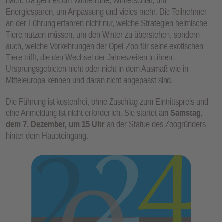
nach. Da geht es um Winterruhe, Winterschlaf, um
Energiesparen, um Anpassung und vieles mehr. Die Teilnehmer
an der Führung erfahren nicht nur, welche Strategien heimische
Tiere nutzen müssen, um den Winter zu überstehen, sondern
auch, welche Vorkehrungen der Opel-Zoo für seine exotischen
Tiere trifft, die den Wechsel der Jahreszeiten in ihren
Ursprungsgebieten nicht oder nicht in dem Ausmaß wie in
Mitteleuropa kennen und daran nicht angepasst sind.
Die Führung ist kostenfrei, ohne Zuschlag zum Eintrittspreis und
eine Anmeldung ist nicht erforderlich. Sie startet am
Samstag,
dem 7. Dezember, um 15 Uhr
an der Statue des Zoogründers
hinter dem Haupteingang.